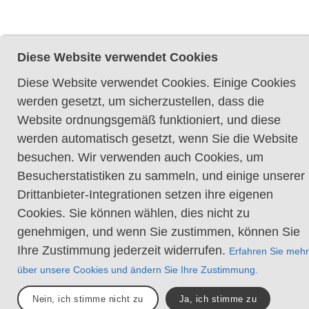
Diese Website verwendet Cookies
Diese Website verwendet Cookies. Einige Cookies
werden gesetzt, um sicherzustellen, dass die
Website ordnungsgemäß funktioniert, und diese
werden automatisch gesetzt, wenn Sie die Website
besuchen. Wir verwenden auch Cookies, um
Besucherstatistiken zu sammeln, und einige unserer
Drittanbieter-Integrationen setzen ihre eigenen
Cookies. Sie können wählen, dies nicht zu
genehmigen, und wenn Sie zustimmen, können Sie
Ihre Zustimmung jederzeit widerrufen.
Erfahren Sie mehr
über unsere Cookies und ändern Sie Ihre Zustimmung.
Nein, ich stimme nicht zu
Ja, ich stimme zu