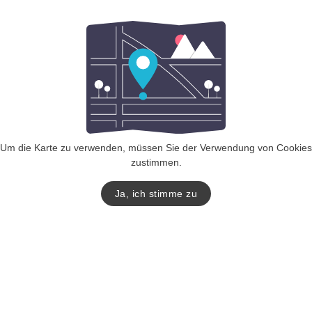
Um die Karte zu verwenden, müssen Sie der Verwendung von Cookies
zustimmen.
Ja, ich stimme zu