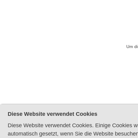
Um di
Diese Website verwendet Cookies
Diese Website verwendet Cookies. Einige Cookies we
automatisch gesetzt, wenn Sie die Website besuchen