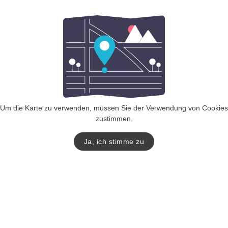
Um die Karte zu verwenden, müssen Sie der Verwendung von Cookies
zustimmen.
Ja, ich stimme zu