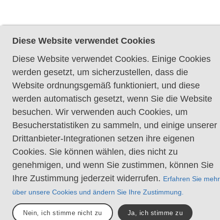
Diese Website verwendet Cookies
Diese Website verwendet Cookies. Einige Cookies
werden gesetzt, um sicherzustellen, dass die
Website ordnungsgemäß funktioniert, und diese
werden automatisch gesetzt, wenn Sie die Website
besuchen. Wir verwenden auch Cookies, um
Besucherstatistiken zu sammeln, und einige unserer
Drittanbieter-Integrationen setzen ihre eigenen
Cookies. Sie können wählen, dies nicht zu
genehmigen, und wenn Sie zustimmen, können Sie
Ihre Zustimmung jederzeit widerrufen.
Erfahren Sie mehr
über unsere Cookies und ändern Sie Ihre Zustimmung.
Nein, ich stimme nicht zu
Ja, ich stimme zu