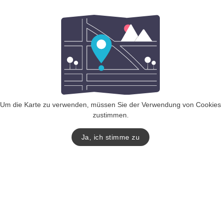
Um die Karte zu verwenden, müssen Sie der Verwendung von Cookies
zustimmen.
Ja, ich stimme zu