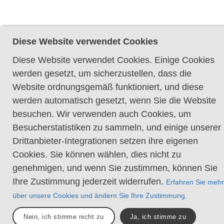
Diese Website verwendet Cookies
Diese Website verwendet Cookies. Einige Cookies
werden gesetzt, um sicherzustellen, dass die
Website ordnungsgemäß funktioniert, und diese
werden automatisch gesetzt, wenn Sie die Website
besuchen. Wir verwenden auch Cookies, um
Besucherstatistiken zu sammeln, und einige unserer
Drittanbieter-Integrationen setzen ihre eigenen
Cookies. Sie können wählen, dies nicht zu
genehmigen, und wenn Sie zustimmen, können Sie
Ihre Zustimmung jederzeit widerrufen.
Erfahren Sie mehr
über unsere Cookies und ändern Sie Ihre Zustimmung.
Nein, ich stimme nicht zu
Ja, ich stimme zu