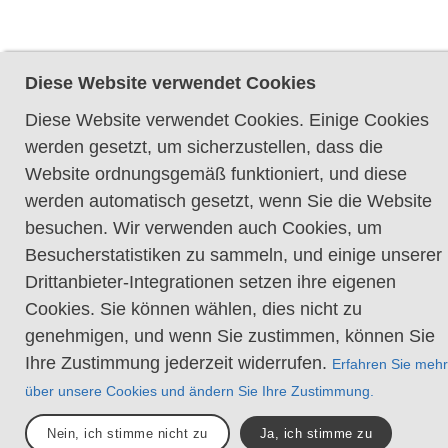
Diese Website verwendet Cookies
Diese Website verwendet Cookies. Einige Cookies
werden gesetzt, um sicherzustellen, dass die
Website ordnungsgemäß funktioniert, und diese
werden automatisch gesetzt, wenn Sie die Website
besuchen. Wir verwenden auch Cookies, um
Besucherstatistiken zu sammeln, und einige unserer
Drittanbieter-Integrationen setzen ihre eigenen
Cookies. Sie können wählen, dies nicht zu
genehmigen, und wenn Sie zustimmen, können Sie
Ihre Zustimmung jederzeit widerrufen.
Erfahren Sie mehr
über unsere Cookies und ändern Sie Ihre Zustimmung.
Nein, ich stimme nicht zu
Ja, ich stimme zu