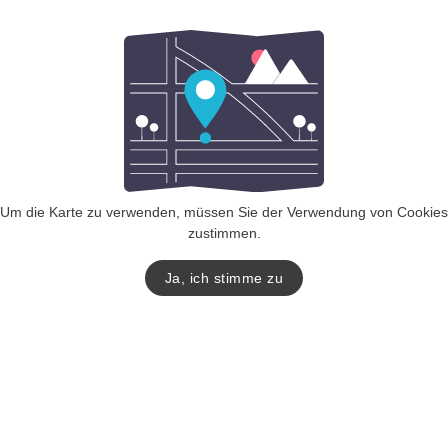
Um die Karte zu verwenden, müssen Sie der Verwendung von Cookies
zustimmen.
Ja, ich stimme zu