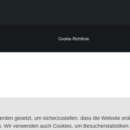
Cookie-Richtlinie
rden gesetzt, um sicherzustellen, dass die Website or
. Wir verwenden auch Cookies, um Besucherstatistiken z