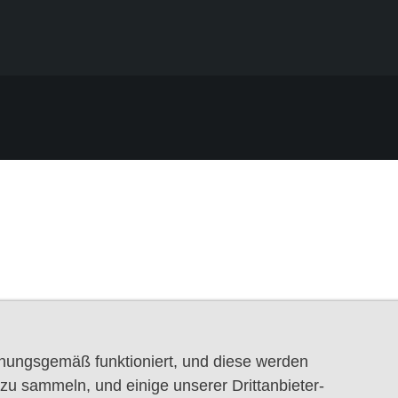
dnungsgemäß funktioniert, und diese werden
u sammeln, und einige unserer Drittanbieter-