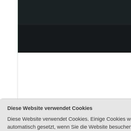
Diese Website verwendet Cookies
Diese Website verwendet Cookies. Einige Cookies we
automatisch gesetzt, wenn Sie die Website besuchen