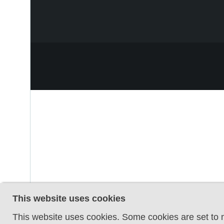
This website uses cookies
This website uses cookies. Some cookies are set to m