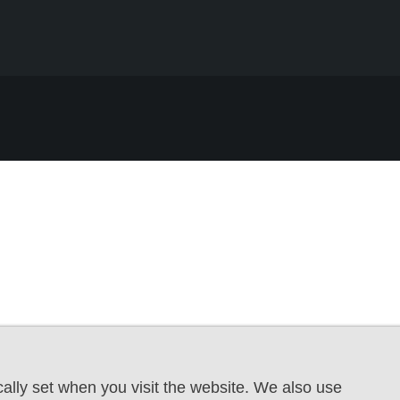
ally set when you visit the website. We also use