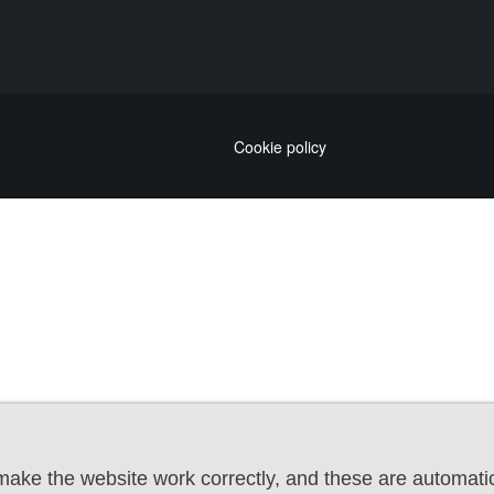
Cookie policy
ake the website work correctly, and these are automatic