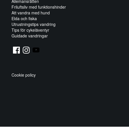
Allemansrätten
Friluftsliv med funktionshinder
Att vandra med hund
Elda och fiska
Utrustningstips vandring
Tips för cykeläventyr
Guidade vandringar
Cookie policy