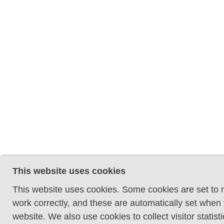
This website uses cookies
This website uses cookies. Some cookies are set to
work correctly, and these are automatically set when y
website. We also use cookies to collect visitor statis