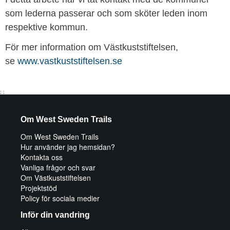
som lederna passerar och som sköter leden inom
respektive kommun.
För mer information om Västkuststiftelsen,
se
www.vastkuststiftelsen.se
;
;
Om West Sweden Trails
Om West Sweden Trails
Hur använder jag hemsidan?
Kontakta oss
Vanliga frågor och svar
Om Västkuststiftelsen
Projektstöd
Policy för sociala medier
Inför din vandring