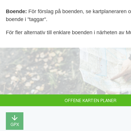
Boende:
För förslag på boenden, se kartplaneraren 
boende i "taggar".
För fler alternativ till enklare boenden i närheten av
OFFENE KARTEN PLANER
GPX