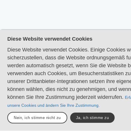
Diese Website verwendet Cookies
Diese Website verwendet Cookies. Einige Cookies w
sicherzustellen, dass die Website ordnungsgemäß fun
werden automatisch gesetzt, wenn Sie die Website 
verwenden auch Cookies, um Besucherstatistiken zu
unserer Drittanbieter-Integrationen setzen ihre eige
können wählen, dies nicht zu genehmigen, und wenn
können Sie Ihre Zustimmung jederzeit widerrufen.
Erf
unsere Cookies und ändern Sie Ihre Zustimmung.
Nein, ich stimme nicht zu
Ja, ich stimme zu