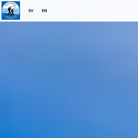
SV
EN